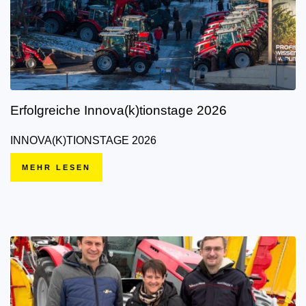
Erfolgreiche Innova(k)tionstage 2026
INNOVA(K)TIONSTAGE 2026
MEHR LESEN