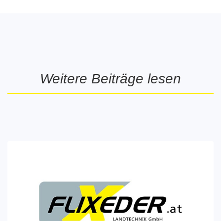
Weitere Beiträge lesen