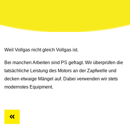
Weil Vollgas nicht gleich Vollgas ist.
Bei manchen Arbeiten sind PS gefragt. Wir überprüfen die
tatsächliche Leistung des Motors an der Zapfwelle und
decken etwaige Mängel auf. Dabei verwenden wir stets
modernstes Equipment.