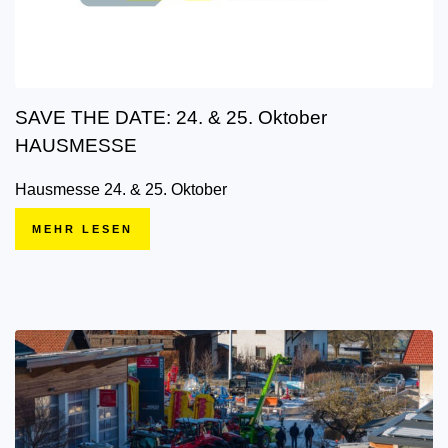
SAVE THE DATE: 24. & 25. Oktober
HAUSMESSE
Hausmesse 24. & 25. Oktober
MEHR LESEN