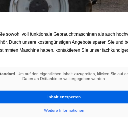
 Sie sowohl voll funktionale Gebrauchtmaschinen als auch hoc
ehör. Durch unsere kostengünstigen Angebote
sparen Sie und 
 bestimmten Maschine haben, kontaktieren Sie unser fachkundige
tandard
. Um auf den eigentlichen Inhalt zuzugreifen, klicken Sie auf 
Daten an Drittanbieter weitergegeben werden.
Inhalt entsperren
Weitere Informationen