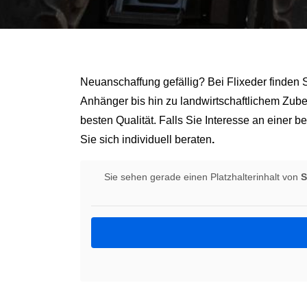
Neuanschaffung gefällig? Bei Flixeder finden
Anhänger bis hin zu landwirtschaftlichem Zub
besten Qualität. Falls Sie Interesse an einer
Sie sich individuell beraten
.
Sie sehen gerade einen Platzhalterinhalt von
S