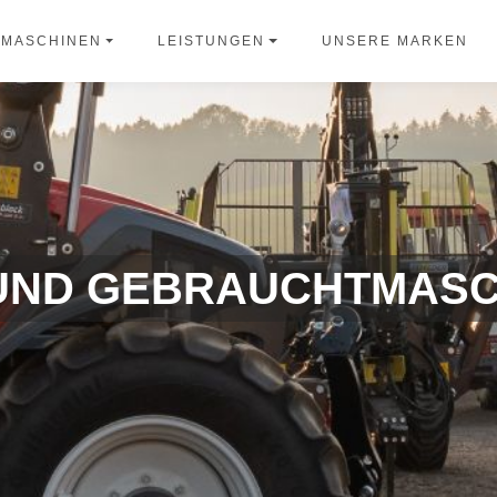
UNSERE MARKEN
TMASCHINEN
LEISTUNGEN
 UND GEBRAUCHTMASC