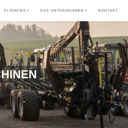
KONTAKT
FLIXNEWS
DAS UNTERNEHMEN
HINEN