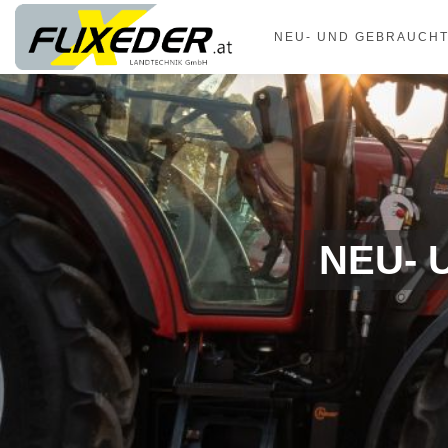
NEU- UND GEBRAUCH
NEU-