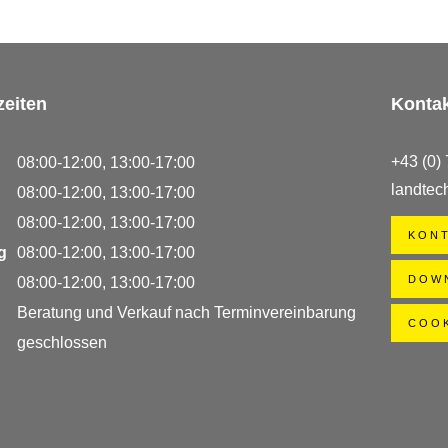
zeiten
Konta
+43 (0)
08:00‑12:00, 13:00‑17:00
landtec
08:00‑12:00, 13:00‑17:00
08:00‑12:00, 13:00‑17:00
KON
ag
08:00‑12:00, 13:00‑17:00
DOW
08:00‑12:00, 13:00‑17:00
Beratung und Verkauf nach Terminvereinbarung
COOK
geschlossen