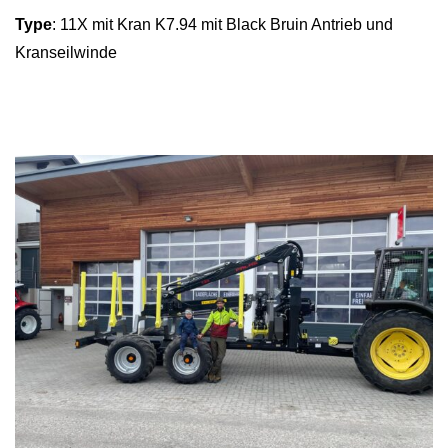
Type
: 11X mit Kran K7.94 mit Black Bruin Antrieb und
Kranseilwinde