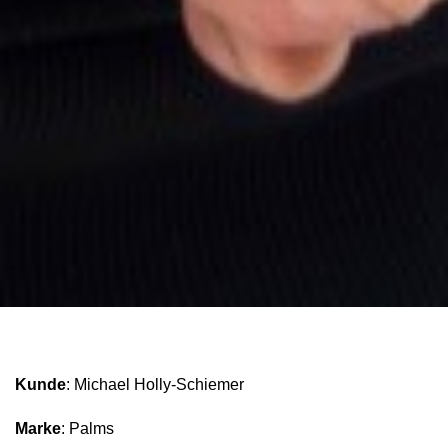
Kunde
: Michael Holly-Schiemer
Marke
: Palms