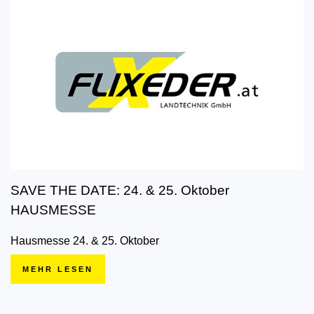
SAVE THE DATE: 24. & 25. Oktober
HAUSMESSE
Hausmesse 24. & 25. Oktober
MEHR LESEN