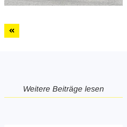
Weitere Beiträge lesen