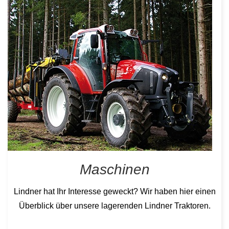
Maschinen
Lindner hat Ihr Interesse geweckt? Wir haben hier einen
Überblick über unsere lagerenden Lindner Traktoren.