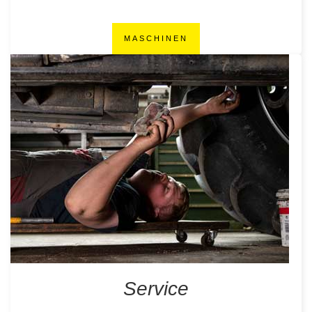
MASCHINEN
Service