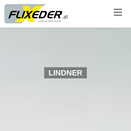
LINDNER