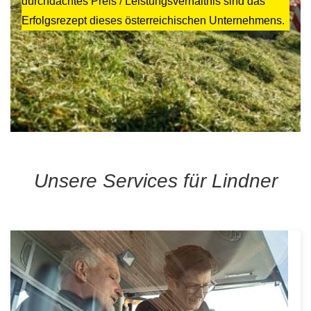
durchdachtes Preis / Leistungsverhältnis sind das
Erfolgsrezept dieses österreichischen Unternehmens.
Unsere Services für Lindner