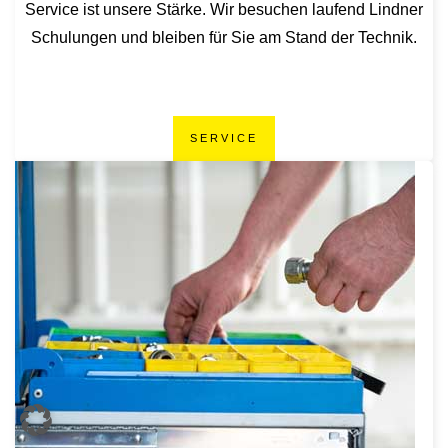
Service ist unsere Stärke. Wir besuchen laufend Lindner
Schulungen und bleiben für Sie am Stand der Technik.
SERVICE