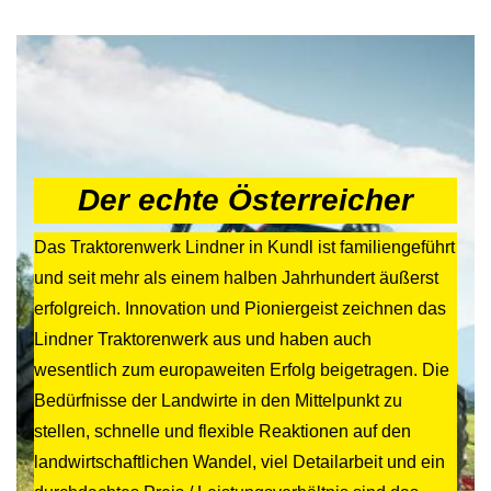
Der echte Österreicher
Das Traktorenwerk Lindner in Kundl ist familiengeführt
und seit mehr als einem halben Jahrhundert äußerst
erfolgreich. Innovation und Pioniergeist zeichnen das
Lindner Traktorenwerk aus und haben auch
wesentlich zum europaweiten Erfolg beigetragen. Die
Bedürfnisse der Landwirte in den Mittelpunkt zu
stellen, schnelle und flexible Reaktionen auf den
landwirtschaftlichen Wandel, viel Detailarbeit und ein