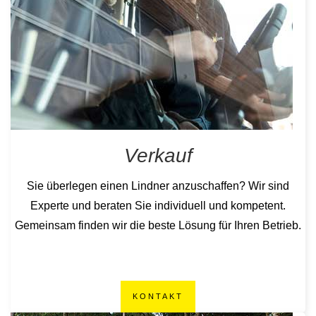
Verkauf
Sie überlegen einen Lindner anzuschaffen? Wir sind
Experte und beraten Sie individuell und kompetent.
Gemeinsam finden wir die beste Lösung für Ihren Betrieb.
KONTAKT