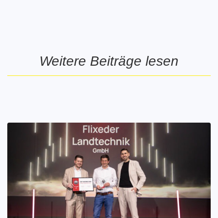
Weitere Beiträge lesen