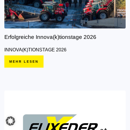
Erfolgreiche Innova(k)tionstage 2026
INNOVA(K)TIONSTAGE 2026
MEHR LESEN