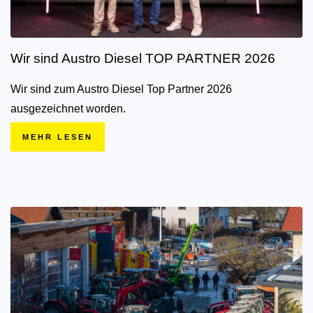
Wir sind Austro Diesel TOP PARTNER 2026
Wir sind zum Austro Diesel Top Partner 2026
ausgezeichnet worden.
MEHR LESEN