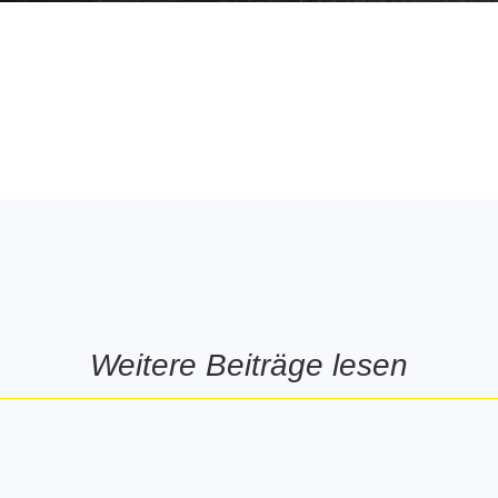
Weitere Beiträge lesen