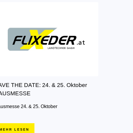
AVE THE DATE: 24. & 25. Oktober
AUSMESSE
usmesse 24. & 25. Oktober
MEHR LESEN