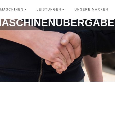
UNSERE MARKEN
TMASCHINEN
LEISTUNGEN
MASCHINENÜBERGABE