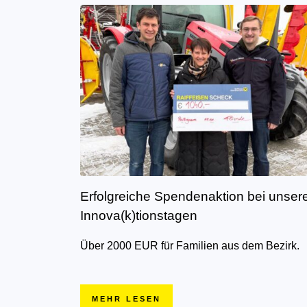
Erfolgreiche Spendenaktion bei unser
Innova(k)tionstagen
Über 2000 EUR für Familien aus dem Bezirk.
MEHR LESEN