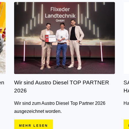
en
Wir sind Austro Diesel TOP PARTNER
S
2026
H
Wir sind zum Austro Diesel Top Partner 2026
Ha
ausgezeichnet worden.
MEHR LESEN