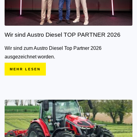
Wir sind Austro Diesel TOP PARTNER 2026
Wir sind zum Austro Diesel Top Partner 2026
ausgezeichnet worden.
MEHR LESEN