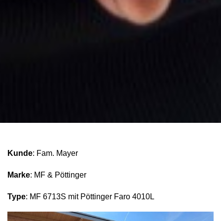
Kunde
: Fam. Mayer
Marke
: MF & Pöttinger
Type
: MF 6713S mit Pöttinger Faro 4010L