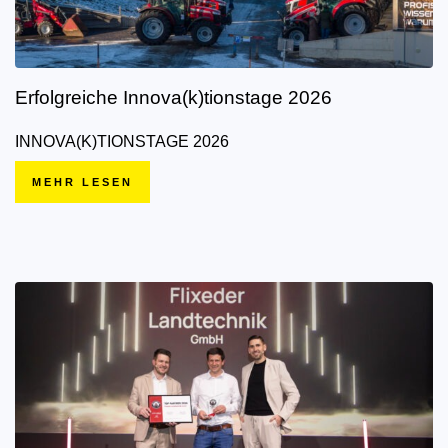
Erfolgreiche Innova(k)tionstage 2026
INNOVA(K)TIONSTAGE 2026
MEHR LESEN