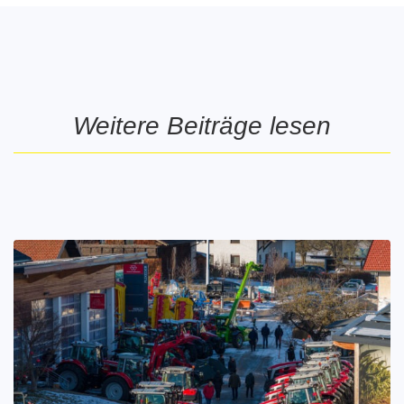
Weitere Beiträge lesen