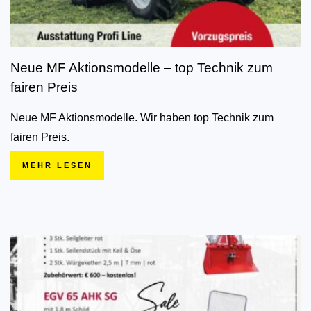
Neue MF Aktionsmodelle – top Technik zum
fairen Preis
Neue MF Aktionsmodelle. Wir haben top Technik zum
fairen Preis.
MEHR LESEN