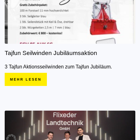
Tajfun Seilwinden Jubiläumsaktion
3 Tajfun Aktionsseilwinden zum Tajfun Jubiläum.
MEHR LESEN