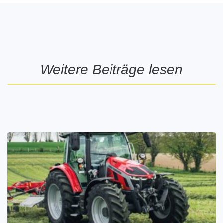
Weitere Beiträge lesen