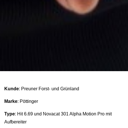
Kunde
: Preuner Forst- und Grünland
Marke
: Pöttinger
Type
: Hit 6.69 und Novacat 301 Alpha Motion Pro mit
Aufbereiter