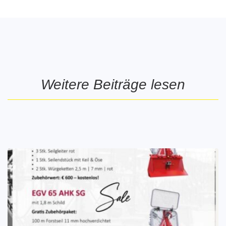
Weitere Beiträge lesen