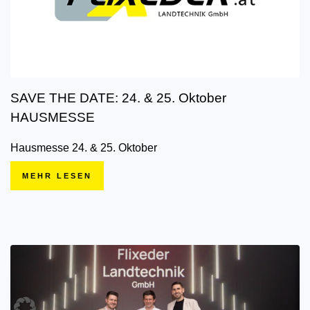
SAVE THE DATE: 24. & 25. Oktober
HAUSMESSE
Hausmesse 24. & 25. Oktober
MEHR LESEN